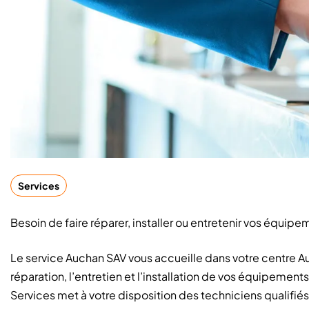
Services
Besoin de faire réparer, installer ou entretenir vos équip
Le service Auchan SAV vous accueille dans votre centre
réparation, l’entretien et l’installation de vos équipemen
Services met à votre disposition des techniciens qualifiés