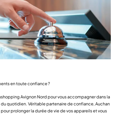
ements en toute confiance ?
 Aushopping Avignon Nord pour vous accompagner dans la
ts du quotidien. Véritable partenaire de confiance, Auchan
 pour prolonger la durée de vie de vos appareils et vous