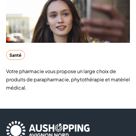
Santé
Votre pharmacie vous propose un large choix de
produits de parapharmacie, phytothérapie et matériel
médical.