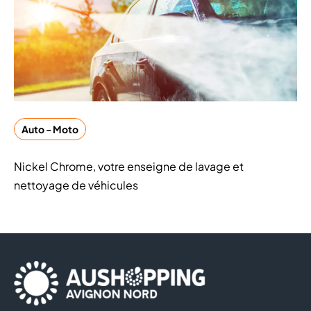
Auto - Moto
Nickel Chrome, votre enseigne de lavage et
nettoyage de véhicules