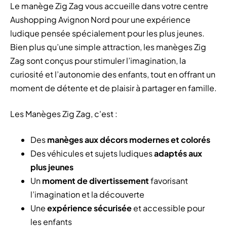
Le manège Zig Zag vous accueille dans votre centre
Aushopping Avignon Nord pour une expérience
ludique pensée spécialement pour les plus jeunes.
Bien plus qu’une simple attraction, les manèges Zig
Zag sont conçus pour stimuler l’imagination, la
curiosité et l’autonomie des enfants, tout en offrant un
moment de détente et de plaisir à partager en famille.
Les Manèges Zig Zag, c'est :
Des
manèges aux décors modernes et colorés
Des véhicules et sujets ludiques
adaptés aux
plus jeunes
Un
moment de divertissement
favorisant
l’imagination et la découverte
Une
expérience sécurisée
et accessible pour
les enfants