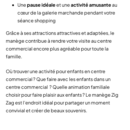
Une
pause idéale
et une
activité amusante
au
cœur de la galerie marchande pendant votre
séance shopping
Grâce à ses attractions attractives et adaptées, le
manège contribue à rendre votre visite au centre
commercial encore plus agréable pour toute la
famille.
Où trouver une activité pour enfants en centre
commercial ? Que faire avec les enfants dans un
centre commercial ? Quelle animation familiale
choisir pour faire plaisir aux enfants ? Le manège Zig
Zag est l’endroit idéal pour partager un moment
convivial et créer de beaux souvenirs.