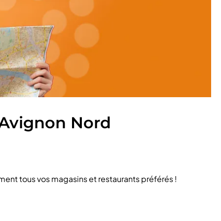
 Avignon Nord
ment tous vos magasins et restaurants préférés !