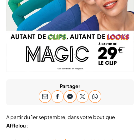
Partager
A partir du 1er septembre, dans votre boutique
Afflelou
: