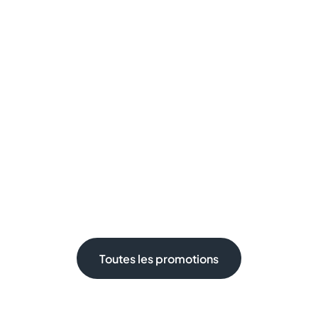
Toutes les promotions