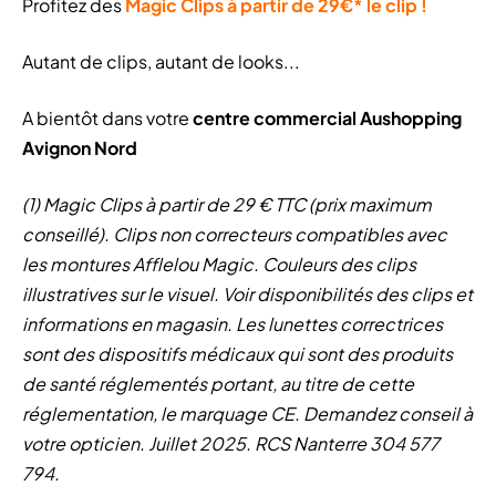
Profitez des
Magic Clips à partir de 29€* le clip !
Autant de clips, autant de looks...
A bientôt dans votre
centre commercial Aushopping
Avignon Nord
(1) Magic Clips à partir de 29 € TTC (prix maximum
conseillé). Clips non correcteurs compatibles avec
les montures Afflelou Magic. Couleurs des clips
illustratives sur le visuel. Voir disponibilités des clips et
informations en magasin. Les lunettes correctrices
sont des dispositifs médicaux qui sont des produits
de santé réglementés portant, au titre de cette
réglementation, le marquage CE. Demandez conseil à
votre opticien. Juillet 2025. RCS Nanterre 304 577
794.