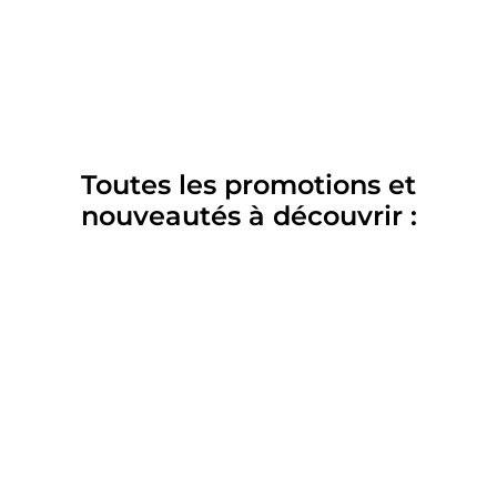
Toutes les promotions et
nouveautés à découvrir :