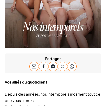
Partager
Vos alliés du quotidien !
Depuis des années, nos intemporels incarnent tout ce
que vous aimez :