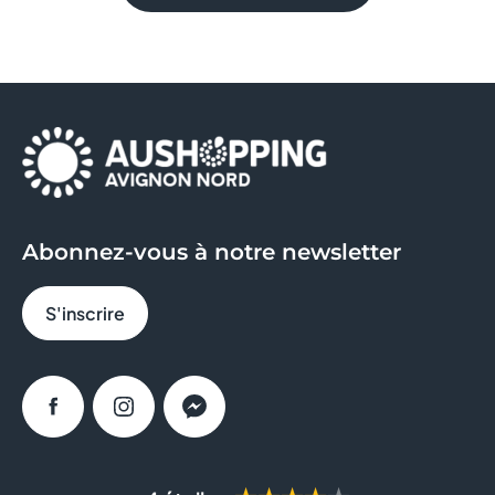
Abonnez-vous à notre newsletter
S'inscrire
Facebook
Instagram
Messenger