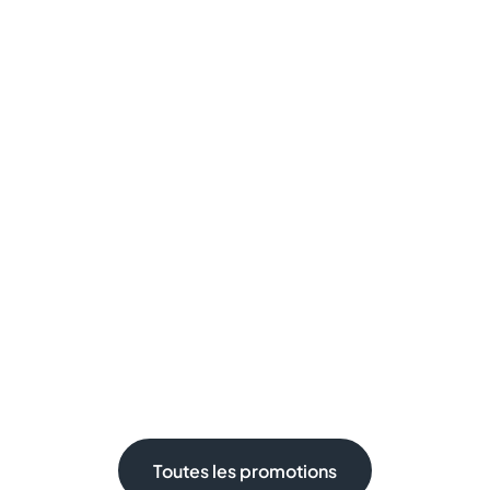
Toutes les promotions