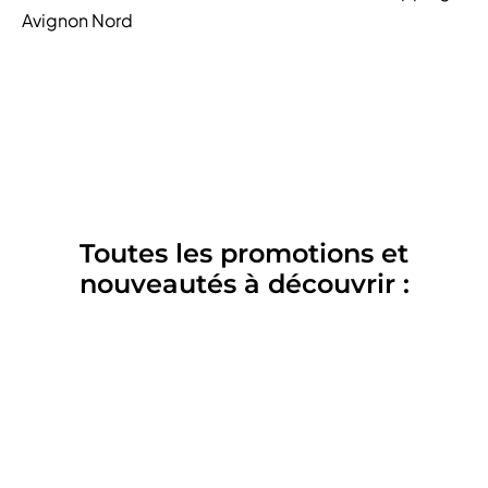
Avignon Nord
Toutes les promotions et
nouveautés à découvrir :