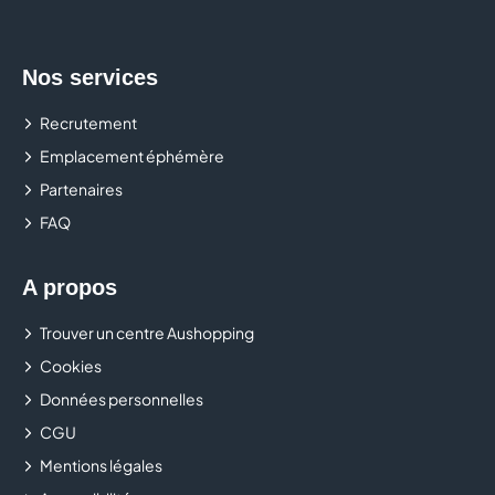
Nos services
Recrutement
Emplacement éphémère
Partenaires
FAQ
A propos
Trouver un centre Aushopping
Cookies
Données personnelles
CGU
Mentions légales