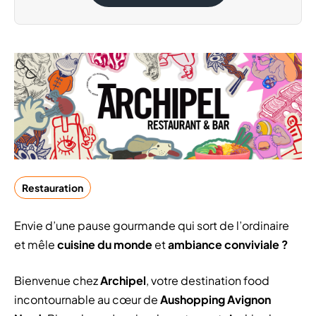
Restauration
Envie d’une pause gourmande qui sort de l’ordinaire
et mêle
cuisine du monde
et
ambiance conviviale ?
Bienvenue chez
Archipel
, votre destination food
incontournable au cœur de
Aushopping Avignon